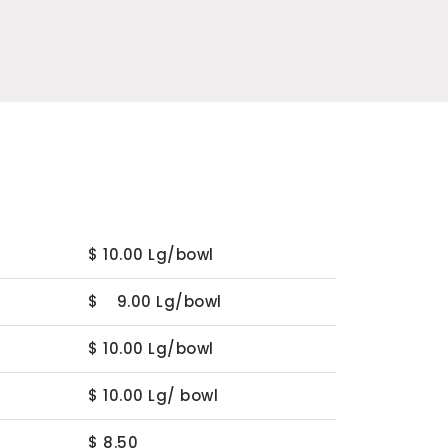
$ 10.00 Lg/bowl
$ 9.00 Lg/bowl
$ 10.00 Lg/bowl
$ 10.00 Lg/ bowl
$ 8.50