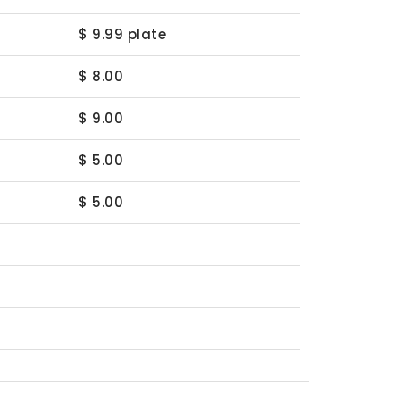
$ 9.99 plate
$ 8.00
$ 9.00
$ 5.00
$ 5.00