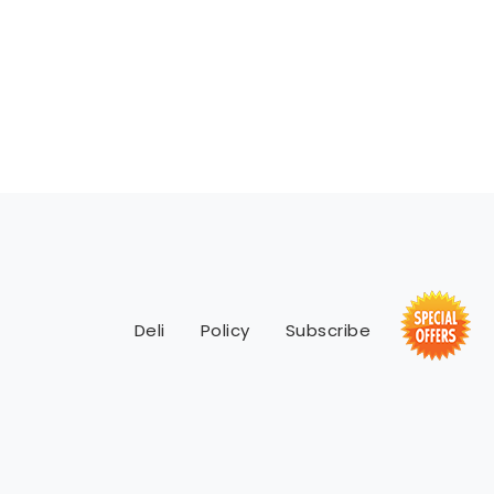
Deli
Policy
Subscribe