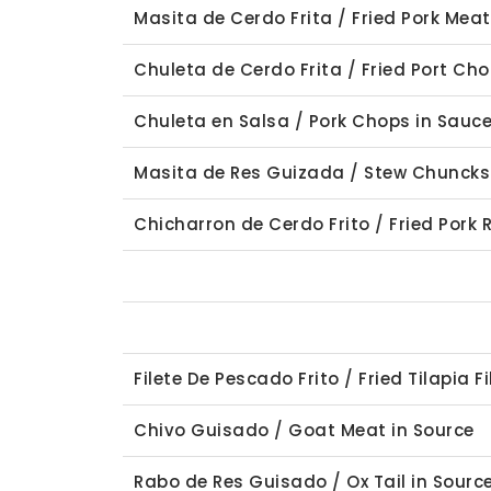
Masita de Cerdo Frita / Fried Pork Meat
Chuleta de Cerdo Frita / Fried Port Ch
Chuleta en Salsa / Pork Chops in Sauc
Masita de Res Guizada / Stew Chuncks
Chicharron de Cerdo Frito / Fried Pork 
Filete De Pescado Frito / Fried Tilapia Fi
Chivo Guisado / Goat Meat in Source
Rabo de Res Guisado / Ox Tail in Sourc