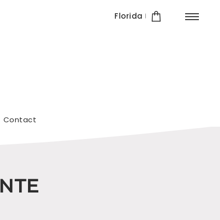
Florida
Contact
ANTE