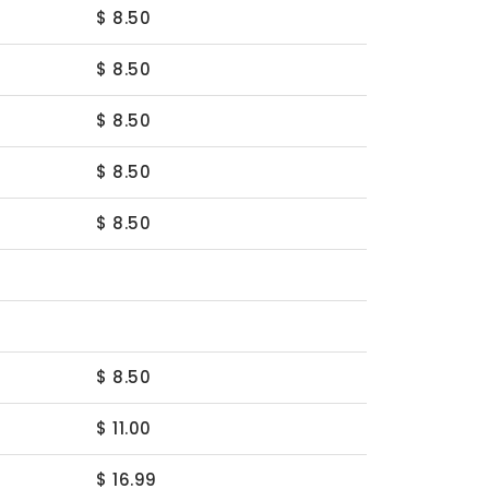
$ 8.50
$ 8.50
$ 8.50
$ 8.50
$ 8.50
$ 8.50
$ 11.00
$ 16.99