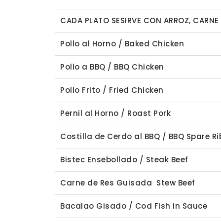
CADA PLATO SESIRVE CON ARROZ, CARN
Pollo al Horno / Baked Chicken
Pollo a BBQ / BBQ Chicken
Pollo Frito / Fried Chicken
Pernil al Horno / Roast Pork
Costilla de Cerdo al BBQ / BBQ Spare Ri
Bistec Ensebollado / Steak Beef
Carne de Res Guisada Stew Beef
Bacalao Gisado / Cod Fish in Sauce