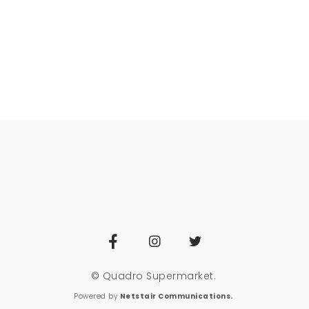
© Quadro Supermarket.
Powered by
Netstair Communications.