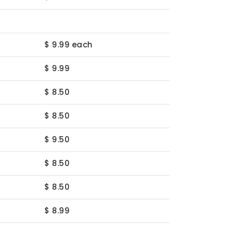
$ 9.99 each
$ 9.99
$ 8.50
$ 8.50
$ 9.50
$ 8.50
$ 8.50
$ 8.99